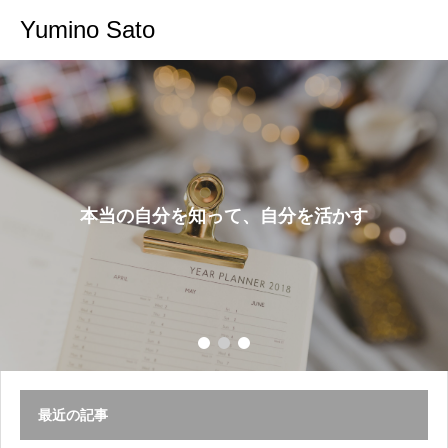
Yumino Sato
本当の自分を知って、自分を活かす
最近の記事